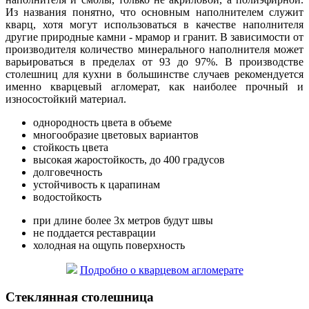
Из названия понятно, что основным наполнителем служит
кварц, хотя могут использоваться в качестве наполнителя
другие природные камни - мрамор и гранит. В зависимости от
производителя количество минерального наполнителя может
варьироваться в пределах от 93 до 97%. В производстве
столешниц для кухни в большинстве случаев рекомендуется
именно кварцевый агломерат, как наиболее прочный и
износостойкий материал.
однородность цвета в объеме
многообразие цветовых вариантов
стойкость цвета
высокая жаростойкость, до 400 градусов
долговечность
устойчивость к царапинам
водостойкость
при длине более 3х метров будут швы
не поддается реставрации
холодная на ощупь поверхность
Подробно о кварцевом агломерате
Стеклянная столешница