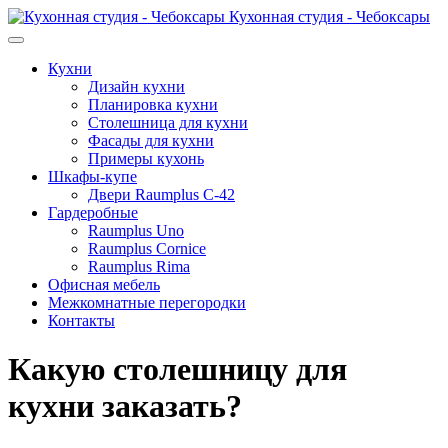
Кухонная студия - Чебоксары
Кухни
Дизайн кухни
Планировка кухни
Столешница для кухни
Фасады для кухни
Примеры кухонь
Шкафы-купе
Двери Raumplus C-42
Гардеробные
Raumplus Uno
Raumplus Cornice
Raumplus Rima
Офисная мебель
Межкомнатные перегородки
Контакты
Какую столешницу для
кухни заказать?